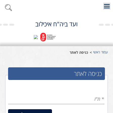
ועד ביה"ח איכילוב
עמוד ראשי
כניסה לאתר
כניסה לאתר