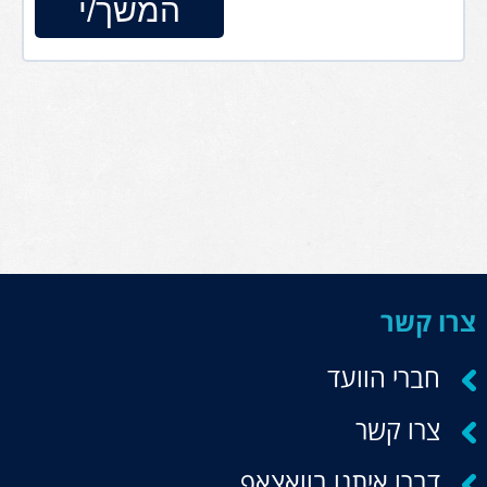
צרו קשר
חברי הוועד
צרו קשר
דברו איתנו בוואצאפ