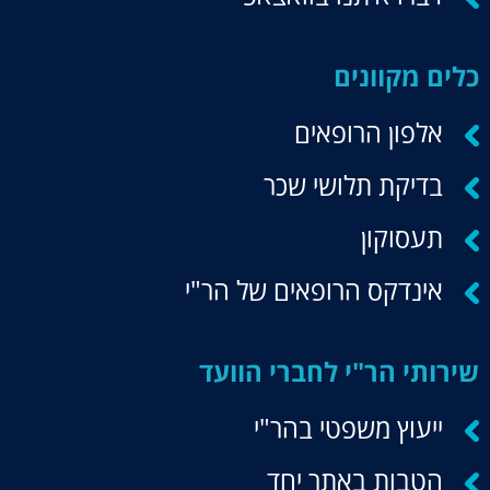
כלים מקוונים
אלפון הרופאים
בדיקת תלושי שכר
תעסוקון
אינדקס הרופאים של הר"י
שירותי הר"י לחברי הוועד
ייעוץ משפטי בהר"י
הטבות באתר יחד