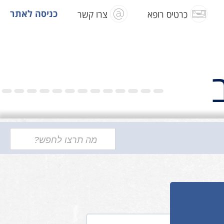
כרטיס רופא
צרו קשר
כניסה לאתר