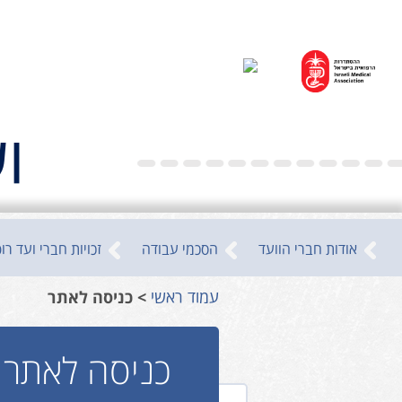
ו
אודות חברי הוועד
הסכמי עבודה
זכויות חברי ועד רו
עמוד ראשי
כניסה לאתר
כניסה לאתר