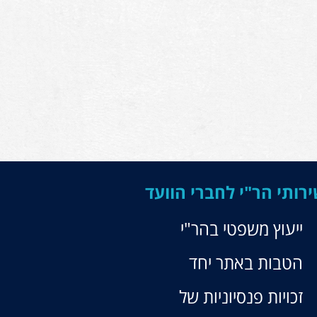
רותי הר"י לחברי הוועד
ייעוץ משפטי בהר"י
הטבות באתר יחד
זכויות פנסיוניות של