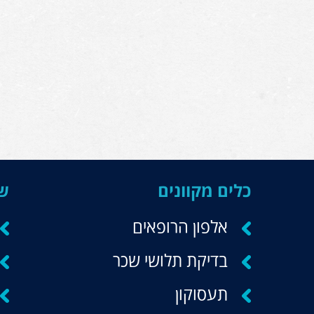
כלים מקוונים
שי
אלפון הרופאים
בדיקת תלושי שכר
תעסוקון