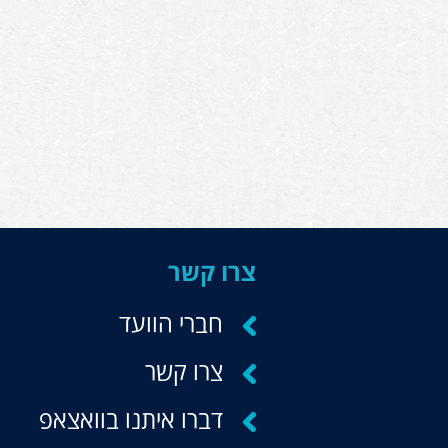
צרו קשר
חברי הוועד
צרו קשר
דברו איתנו בוואצאפ